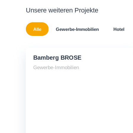
Unsere weiteren Projekte
Alle
Gewerbe-Immobilien
Hotel
Bamberg BROSE
Gewerbe-Immobilien