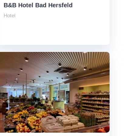
B&B Hotel Bad Hersfeld
Hotel