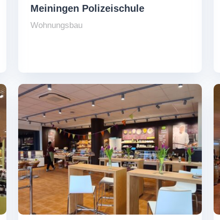
Meiningen Polizeischule
Wohnungsbau