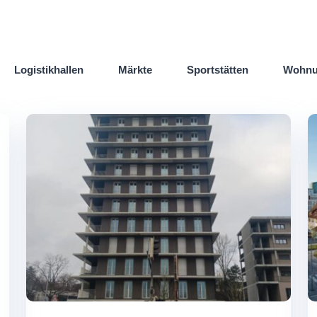
Logistikhallen
Märkte
Sportstätten
Wohnu