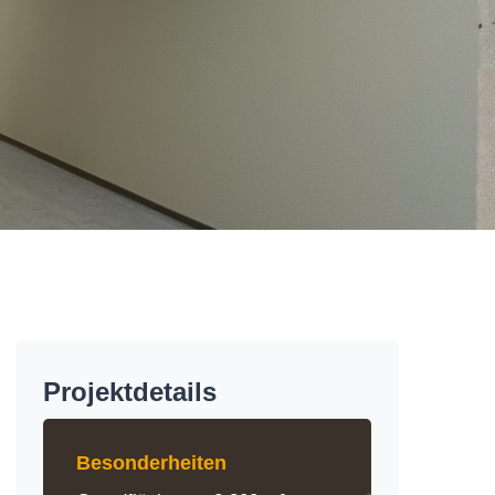
Projektdetails
Besonderheiten