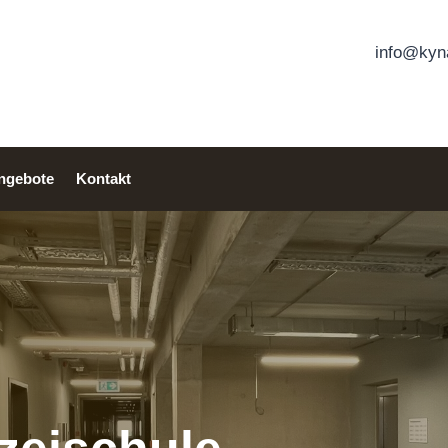
info@kyna
angebote
Kontakt