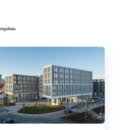
ngsbau