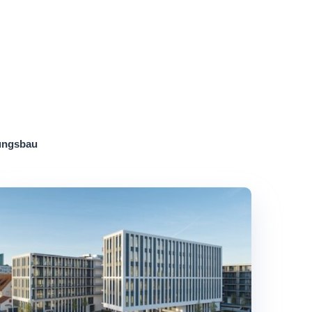
ngsbau