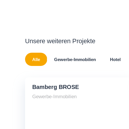
Unsere weiteren Projekte
Alle
Gewerbe-Immobilien
Hotel
Bamberg BROSE
Gewerbe-Immobilien