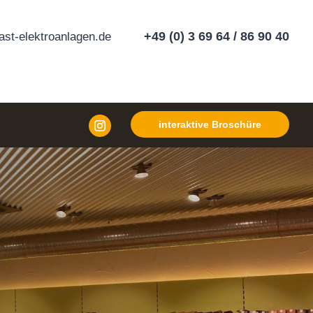
+49 (0) 3 69 64 / 86 90 40
st-elektroanlagen.de
interaktive Broschüre