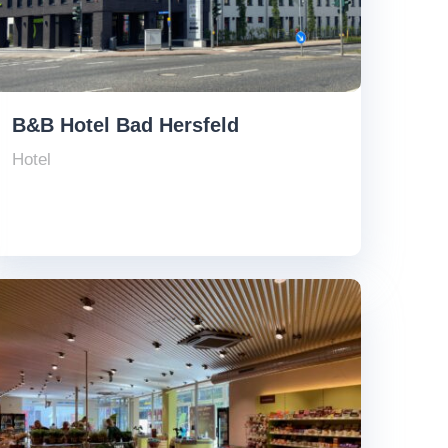
B&B Hotel Bad Hersfeld
Hotel