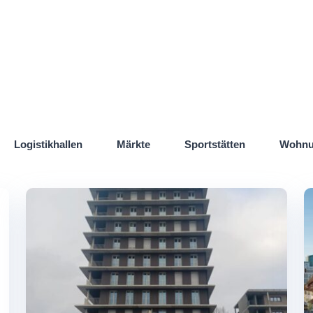
Logistikhallen
Märkte
Sportstätten
Wohnu