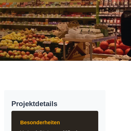
Projektdetails
Besonderheiten