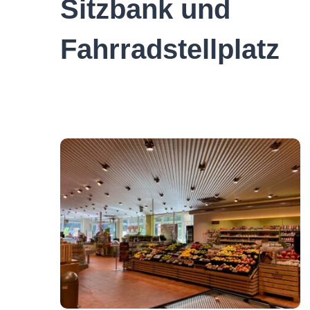
Sitzbank und
Fahrradstellplatz