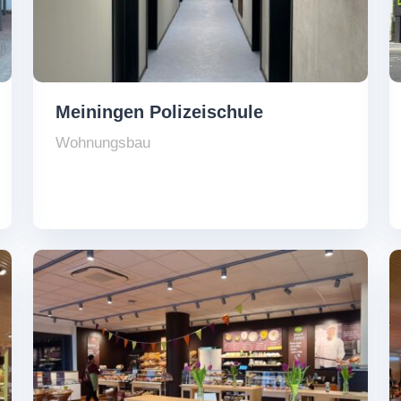
Meiningen Polizeischule
Wohnungsbau