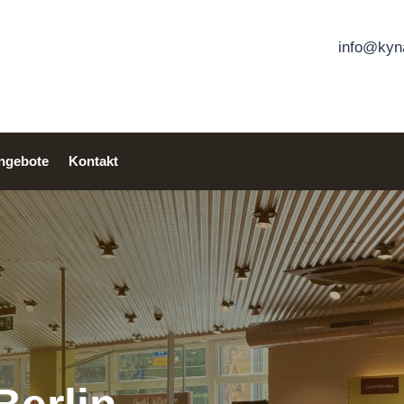
info@kyna
angebote
Kontakt